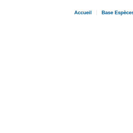
Accueil
Base Espèce