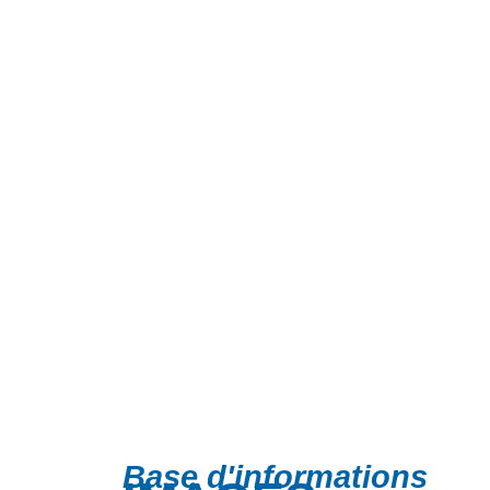
Base d'informations