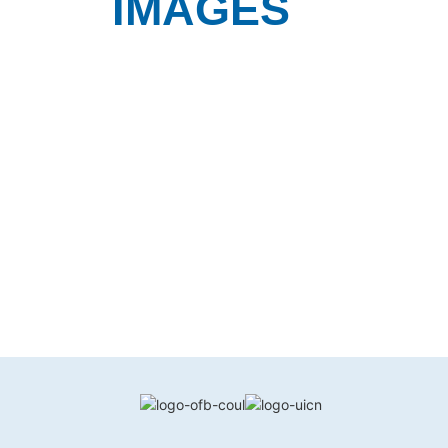
IMAGES