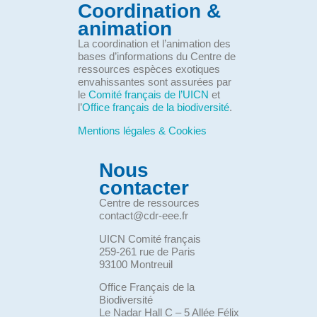
Coordination &
animation
La coordination et l’animation des
bases d’informations du Centre de
ressources espèces exotiques
envahissantes sont assurées par
le
Comité français de l’UICN
et
l’
Office français de la biodiversité
.
Mentions légales & Cookies
Nous
contacter
Centre de ressources
contact@cdr-eee.fr
UICN Comité français
259-261 rue de Paris
93100 Montreuil
Office Français de la
Biodiversité
Le Nadar Hall C – 5 Allée Félix