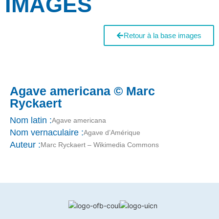
IMAGES
Retour à la base images
Agave americana © Marc
Ryckaert
Nom latin :
Agave americana
Nom vernaculaire :
Agave d’Amérique
Auteur :
Marc Ryckaert – Wikimedia Commons