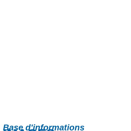
Base d'informations