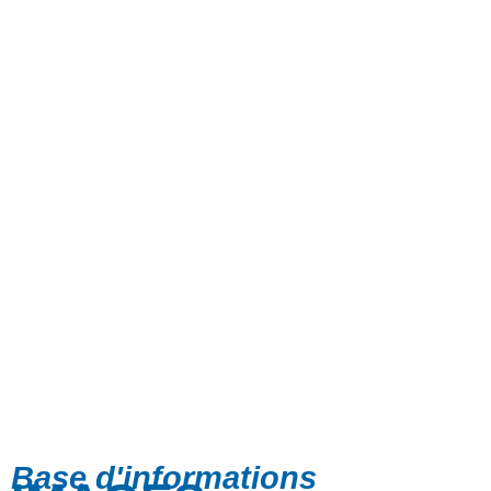
Base d'informations