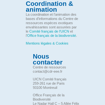
Coordination &
animation
La coordination et l’animation des
bases d’informations du Centre de
ressources espèces exotiques
envahissantes sont assurées par
le
Comité français de l’UICN
et
l’
Office français de la biodiversité
.
Mentions légales & Cookies
Nous
contacter
Centre de ressources
contact@cdr-eee.fr
UICN Comité français
259-261 rue de Paris
93100 Montreuil
Office Français de la
Biodiversité
Le Nadar Hall C – 5 Allée Félix