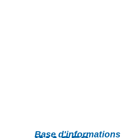
Base d'informations