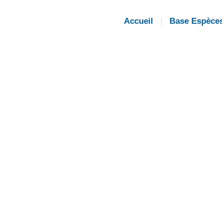
Accueil
Base Espèce