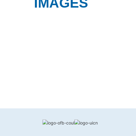
IMAGES