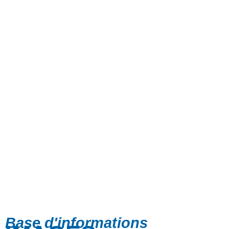
Base d'informations