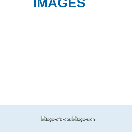
IMAGES