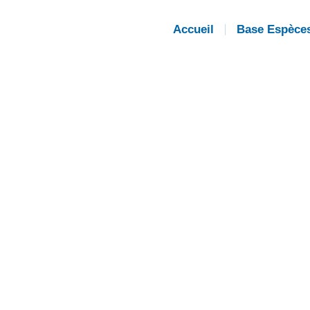
Accueil
Base Espèce