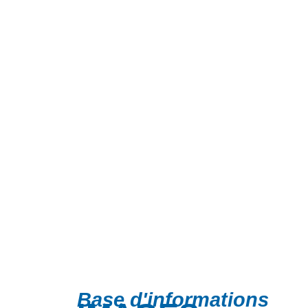
Base d'informations