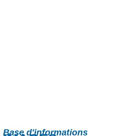
Base d'informations