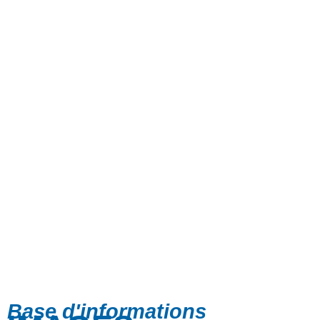
Base d'informations