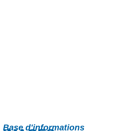
Base d'informations