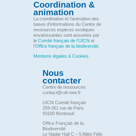
Coordination &
animation
La coordination et l’animation des
bases d’informations du Centre de
ressources espèces exotiques
envahissantes sont assurées par
le
Comité français de l’UICN
et
l’
Office français de la biodiversité
.
Mentions légales & Cookies
Nous
contacter
Centre de ressources
contact@cdr-eee.fr
UICN Comité français
259-261 rue de Paris
93100 Montreuil
Office Français de la
Biodiversité
Le Nadar Hall C – 5 Allée Félix