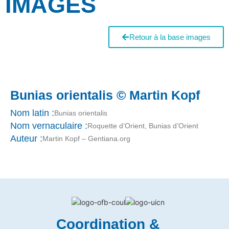
IMAGES
Retour à la base images
Bunias orientalis © Martin Kopf
Nom latin :
Bunias orientalis
Nom vernaculaire :
Roquette d’Orient, Bunias d’Orient
Auteur :
Martin Kopf – Gentiana.org
Coordination &