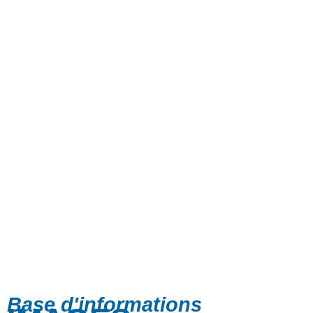
Base d'informations