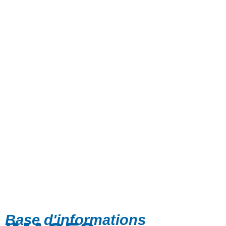
Base d'informations