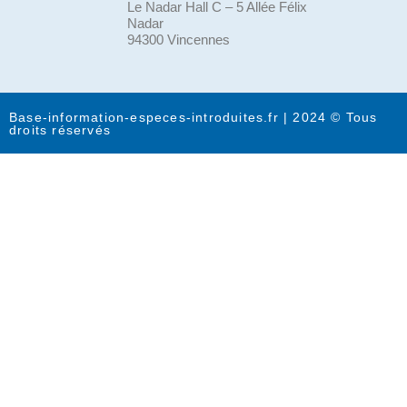
Le Nadar Hall C – 5 Allée Félix
Nadar
94300 Vincennes
Base-information-especes-introduites.fr | 2024 © Tous
droits réservés