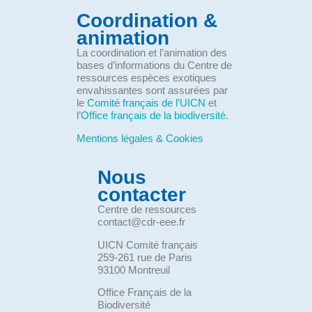
Coordination &
animation
La coordination et l’animation des
bases d’informations du Centre de
ressources espèces exotiques
envahissantes sont assurées par
le
Comité français de l’UICN
et
l’
Office français de la biodiversité
.
Mentions légales & Cookies
Nous
contacter
Centre de ressources
contact@cdr-eee.fr
UICN Comité français
259-261 rue de Paris
93100 Montreuil
Office Français de la
Biodiversité