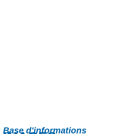
Base d'informations