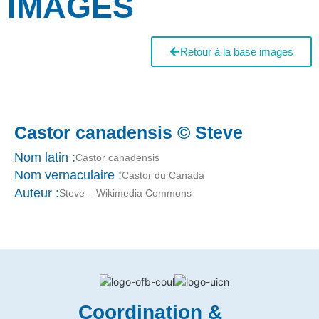
IMAGES
Retour à la base images
Castor canadensis © Steve
Nom latin :
Castor canadensis
Nom vernaculaire :
Castor du Canada
Auteur :
Steve – Wikimedia Commons
Coordination &