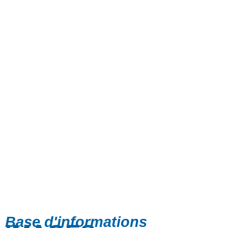
Base d'informations