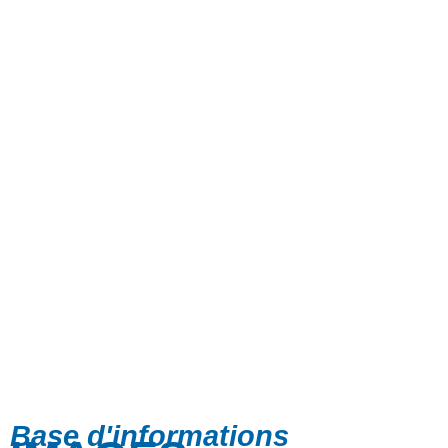
Base d'informations