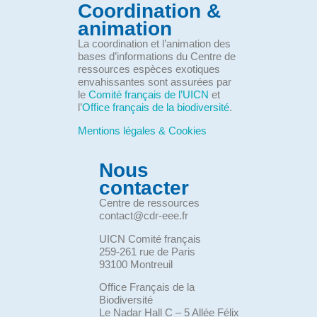
Coordination &
animation
La coordination et l’animation des
bases d’informations du Centre de
ressources espèces exotiques
envahissantes sont assurées par
le
Comité français de l’UICN
et
l’
Office français de la biodiversité
.
Mentions légales & Cookies
Nous
contacter
Centre de ressources
contact@cdr-eee.fr
UICN Comité français
259-261 rue de Paris
93100 Montreuil
Office Français de la
Biodiversité
Le Nadar Hall C – 5 Allée Félix