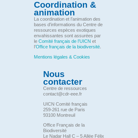
Coordination &
animation
La coordination et l’animation des
bases d’informations du Centre de
ressources espèces exotiques
envahissantes sont assurées par
le
Comité français de l’UICN
et
l’
Office français de la biodiversité
.
Mentions légales & Cookies
Nous
contacter
Centre de ressources
contact@cdr-eee.fr
UICN Comité français
259-261 rue de Paris
93100 Montreuil
Office Français de la
Biodiversité
Le Nadar Hall C – 5 Allée Félix