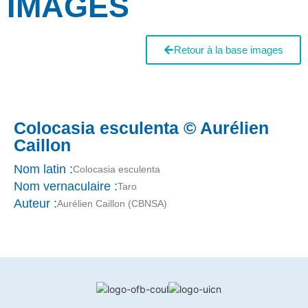
IMAGES
Retour à la base images
Colocasia esculenta © Aurélien
Caillon
Nom latin :
Colocasia esculenta
Nom vernaculaire :
Taro
Auteur :
Aurélien Caillon (CBNSA)