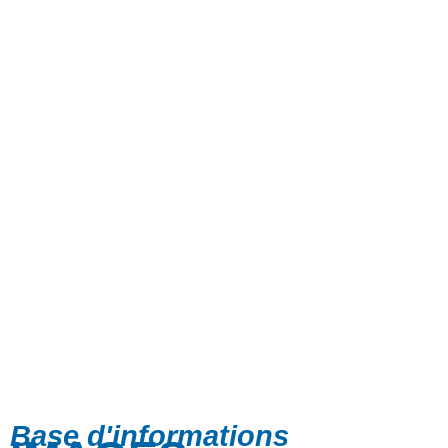
Base d'informations