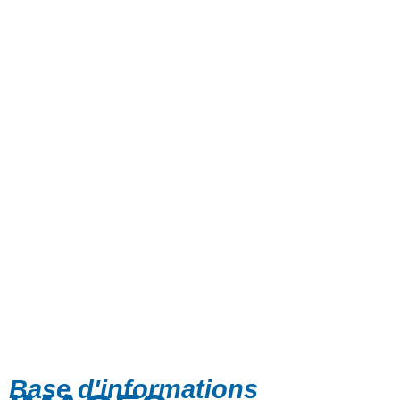
Base d'informations