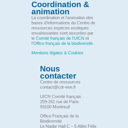
Coordination &
animation
La coordination et l’animation des
bases d’informations du Centre de
ressources espèces exotiques
envahissantes sont assurées par
le
Comité français de l’UICN
et
l’
Office français de la biodiversité
.
Mentions légales & Cookies
Nous
contacter
Centre de ressources
contact@cdr-eee.fr
UICN Comité français
259-261 rue de Paris
93100 Montreuil
Office Français de la
Biodiversité
Le Nadar Hall C – 5 Allée Félix