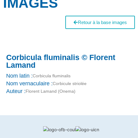
IMAGES
Retour à la base images
Corbicula fluminalis © Florent
Lamand
Nom latin :
Corbicula fluminalis
Nom vernaculaire :
Corbicule striolée
Auteur :
Florent Lamand (Onema)