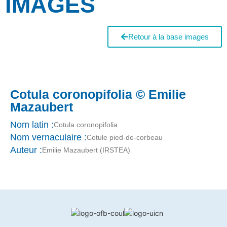
IMAGES
Retour à la base images
Cotula coronopifolia © Emilie
Mazaubert
Nom latin :
Cotula coronopifolia
Nom vernaculaire :
Cotule pied-de-corbeau
Auteur :
Emilie Mazaubert (IRSTEA)