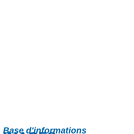
Base d'informations