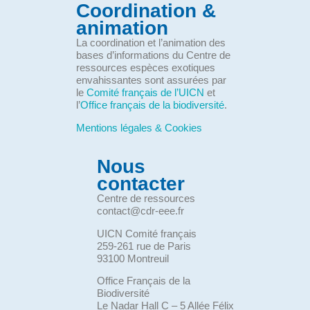
Coordination &
animation
La coordination et l’animation des
bases d’informations du Centre de
ressources espèces exotiques
envahissantes sont assurées par
le
Comité français de l’UICN
et
l’
Office français de la biodiversité
.
Mentions légales & Cookies
Nous
contacter
Centre de ressources
contact@cdr-eee.fr
UICN Comité français
259-261 rue de Paris
93100 Montreuil
Office Français de la
Biodiversité
Le Nadar Hall C – 5 Allée Félix