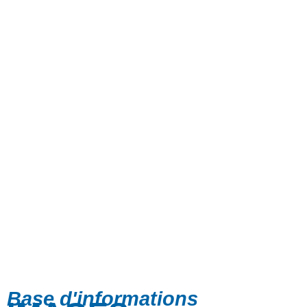
Base d'informations