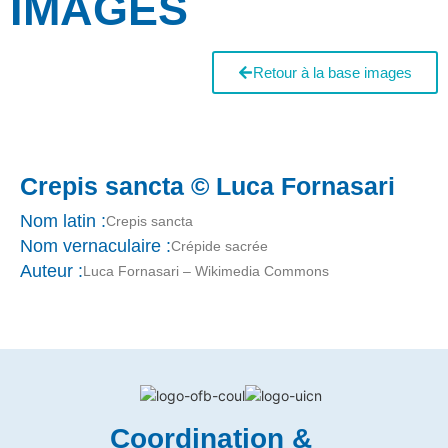
IMAGES
Retour à la base images
Crepis sancta © Luca Fornasari
Nom latin :
Crepis sancta
Nom vernaculaire :
Crépide sacrée
Auteur :
Luca Fornasari – Wikimedia Commons
Coordination &