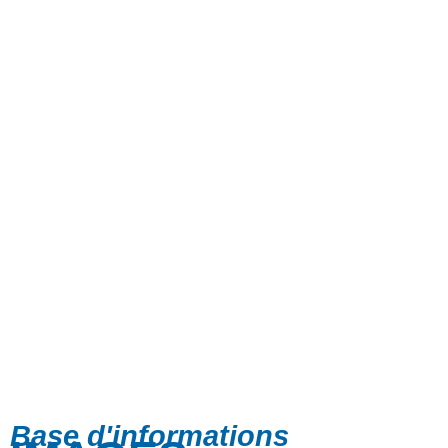
Base d'informations