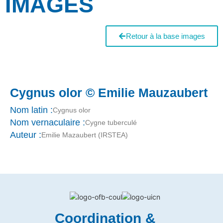
IMAGES
Retour à la base images
Cygnus olor © Emilie Mauzaubert
Nom latin :
Cygnus olor
Nom vernaculaire :
Cygne tuberculé
Auteur :
Emilie Mazaubert (IRSTEA)
Coordination &