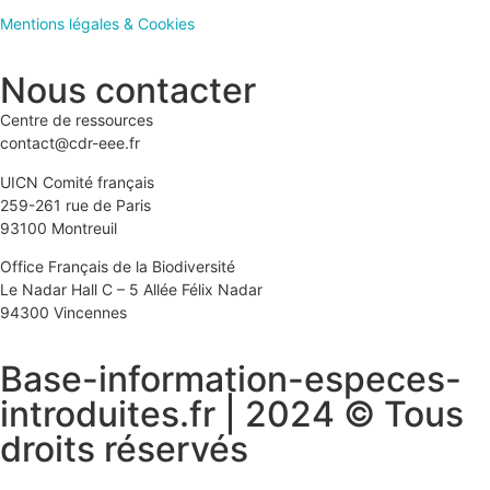
Mentions légales & Cookies
Nous contacter
Centre de ressources
contact@cdr-eee.fr
UICN Comité français
259-261 rue de Paris
93100 Montreuil
Office Français de la Biodiversité
Le Nadar Hall C – 5 Allée Félix Nadar
94300 Vincennes
Base-information-especes-
introduites.fr | 2024 © Tous
droits réservés