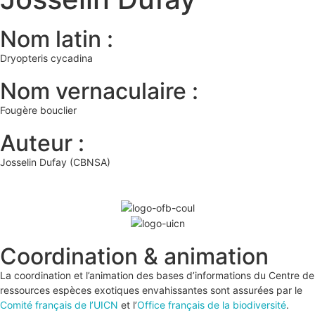
Nom latin :
Dryopteris cycadina
Nom vernaculaire :
Fougère bouclier
Auteur :
Josselin Dufay (CBNSA)
Coordination & animation
La coordination et l’animation des bases d’informations du Centre de
ressources espèces exotiques envahissantes sont assurées par le
Comité français de l’UICN
et l’
Office français de la biodiversité
.