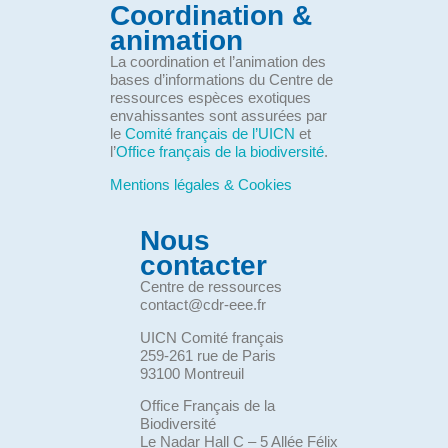
Coordination &
animation
La coordination et l’animation des
bases d’informations du Centre de
ressources espèces exotiques
envahissantes sont assurées par
le
Comité français de l’UICN
et
l’
Office français de la biodiversité
.
Mentions légales & Cookies
Nous
contacter
Centre de ressources
contact@cdr-eee.fr
UICN Comité français
259-261 rue de Paris
93100 Montreuil
Office Français de la
Biodiversité
Le Nadar Hall C – 5 Allée Félix