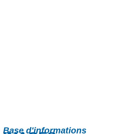
Base d'informations