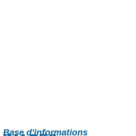
Base d'informations