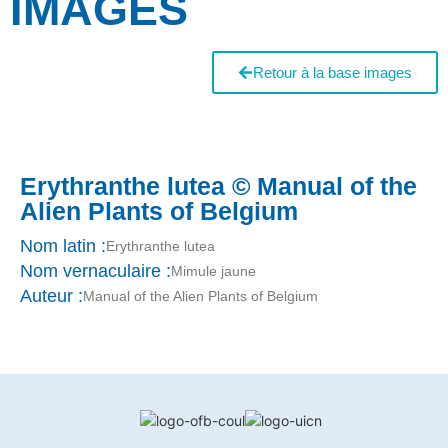
IMAGES
Retour à la base images
Erythranthe lutea © Manual of the
Alien Plants of Belgium
Nom latin :
Erythranthe lutea
Nom vernaculaire :
Mimule jaune
Auteur :
Manual of the Alien Plants of Belgium