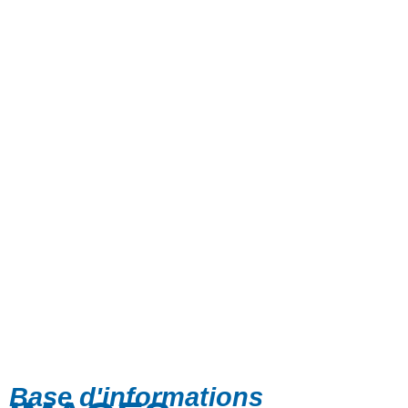
Base d'informations