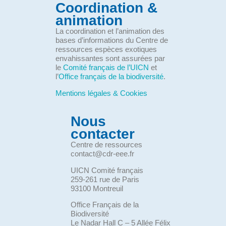
Coordination &
animation
La coordination et l’animation des
bases d’informations du Centre de
ressources espèces exotiques
envahissantes sont assurées par
le
Comité français de l’UICN
et
l’
Office français de la biodiversité
.
Mentions légales & Cookies
Nous
contacter
Centre de ressources
contact@cdr-eee.fr
UICN Comité français
259-261 rue de Paris
93100 Montreuil
Office Français de la
Biodiversité
Le Nadar Hall C – 5 Allée Félix