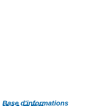
Base d'informations