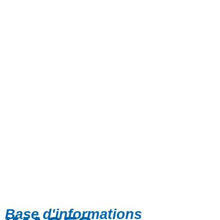
Base d'informations