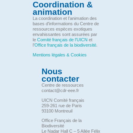
Coordination &
animation
La coordination et l’animation des
bases d’informations du Centre de
ressources espèces exotiques
envahissantes sont assurées par
le
Comité français de l’UICN
et
l’
Office français de la biodiversité
.
Mentions légales & Cookies
Nous
contacter
Centre de ressources
contact@cdr-eee.fr
UICN Comité français
259-261 rue de Paris
93100 Montreuil
Office Français de la
Biodiversité
Le Nadar Hall C – 5 Allée Félix