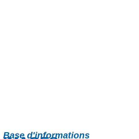
Base d'informations