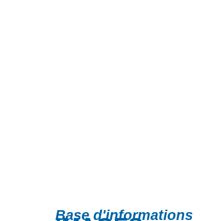
Base d'informations