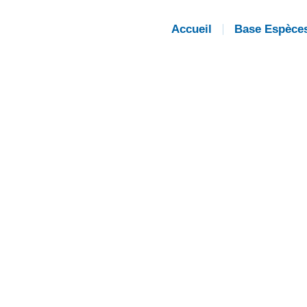
Accueil
Base Espèce