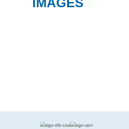
IMAGES