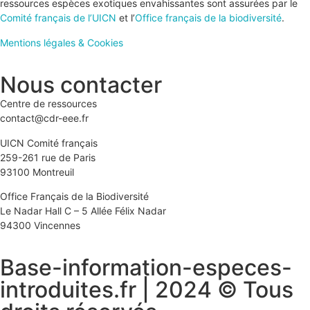
ressources espèces exotiques envahissantes sont assurées par le
Comité français de l’UICN
et l’
Office français de la biodiversité
.
Mentions légales & Cookies
Nous contacter
Centre de ressources
contact@cdr-eee.fr
UICN Comité français
259-261 rue de Paris
93100 Montreuil
Office Français de la Biodiversité
Le Nadar Hall C – 5 Allée Félix Nadar
94300 Vincennes
Base-information-especes-
introduites.fr | 2024 © Tous