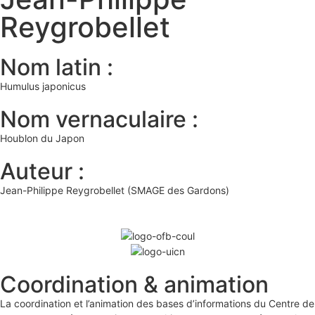
Reygrobellet
Nom latin :
Humulus japonicus
Nom vernaculaire :
Houblon du Japon
Auteur :
Jean-Philippe Reygrobellet (SMAGE des Gardons)
Coordination & animation
La coordination et l’animation des bases d’informations du Centre de