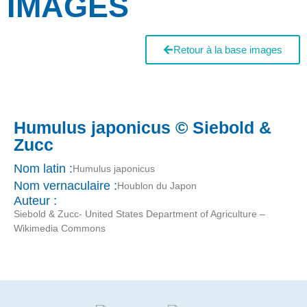
IMAGES
Retour à la base images
Humulus japonicus © Siebold &
Zucc
Nom latin :
Humulus japonicus
Nom vernaculaire :
Houblon du Japon
Auteur :
Siebold & Zucc- United States Department of Agriculture –
Wikimedia Commons