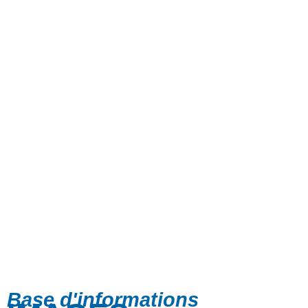
Base d'informations