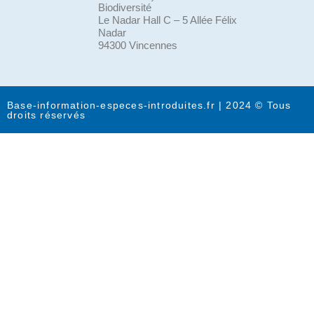
Biodiversité
Le Nadar Hall C – 5 Allée Félix
Nadar
94300 Vincennes
Base-information-especes-introduites.fr | 2024 © Tous
droits réservés