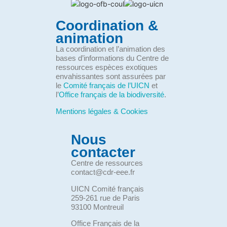
Coordination &
animation
La coordination et l’animation des
bases d’informations du Centre de
ressources espèces exotiques
envahissantes sont assurées par
le
Comité français de l’UICN
et
l’
Office français de la biodiversité
.
Mentions légales & Cookies
Nous
contacter
Centre de ressources
contact@cdr-eee.fr
UICN Comité français
259-261 rue de Paris
93100 Montreuil
Office Français de la