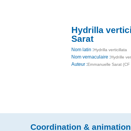
Hydrilla verti
Sarat
Nom latin :
Hydrilla verticillata
Nom vernaculaire :
Hydrille ver
Auteur :
Emmanuelle Sarat (CF
Coordination & animation