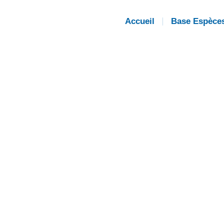
Accueil
Base Espèce