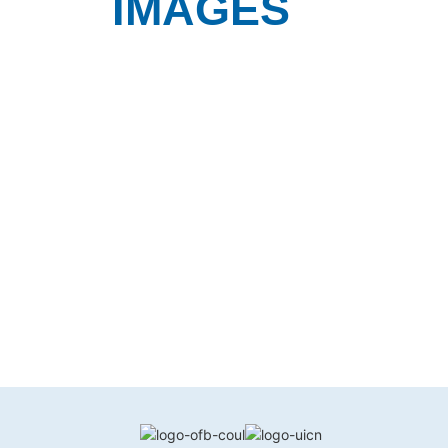
IMAGES