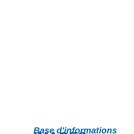
Base d'informations