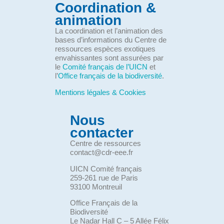
Coordination &
animation
La coordination et l’animation des
bases d’informations du Centre de
ressources espèces exotiques
envahissantes sont assurées par
le
Comité français de l’UICN
et
l’
Office français de la biodiversité
.
Mentions légales & Cookies
Nous
contacter
Centre de ressources
contact@cdr-eee.fr
UICN Comité français
259-261 rue de Paris
93100 Montreuil
Office Français de la
Biodiversité
Le Nadar Hall C – 5 Allée Félix