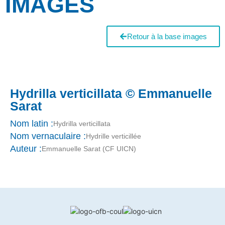
IMAGES
Retour à la base images
Hydrilla verticillata © Emmanuelle
Sarat
Nom latin :
Hydrilla verticillata
Nom vernaculaire :
Hydrille verticillée
Auteur :
Emmanuelle Sarat (CF UICN)