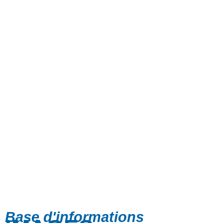
Base d'informations