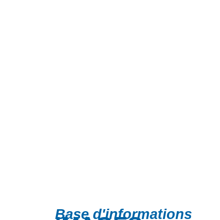
Base d'informations