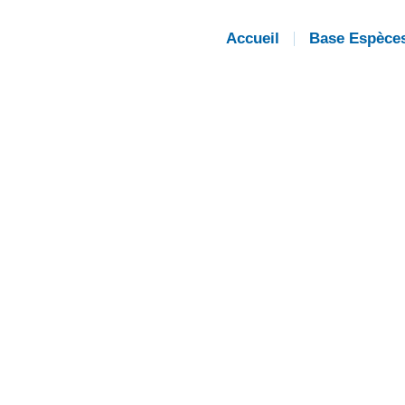
Accueil
Base Espèce