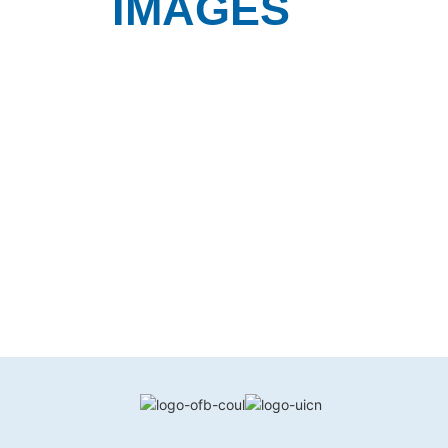
IMAGES