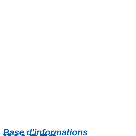
Base d'informations