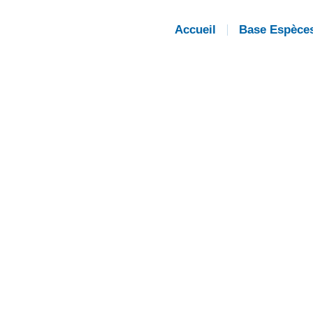
Accueil
Base Espèce