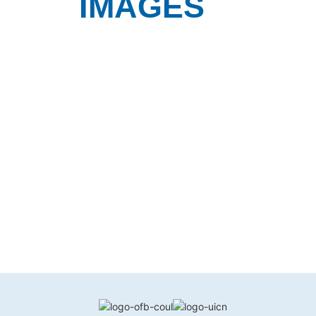
IMAGES