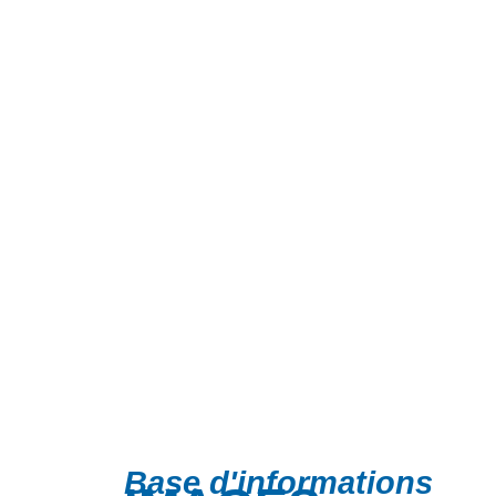
Base d'informations