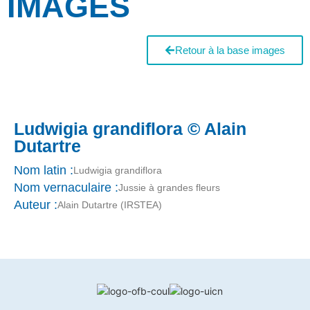
IMAGES
Retour à la base images
Ludwigia grandiflora © Alain
Dutartre
Nom latin :
Ludwigia grandiflora
Nom vernaculaire :
Jussie à grandes fleurs
Auteur :
Alain Dutartre (IRSTEA)