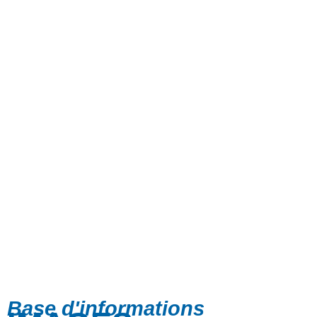
Base d'informations