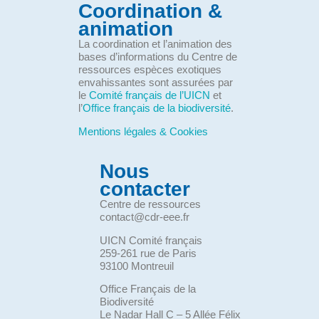
Coordination &
animation
La coordination et l’animation des
bases d’informations du Centre de
ressources espèces exotiques
envahissantes sont assurées par
le
Comité français de l’UICN
et
l’
Office français de la biodiversité
.
Mentions légales & Cookies
Nous
contacter
Centre de ressources
contact@cdr-eee.fr
UICN Comité français
259-261 rue de Paris
93100 Montreuil
Office Français de la
Biodiversité
Le Nadar Hall C – 5 Allée Félix