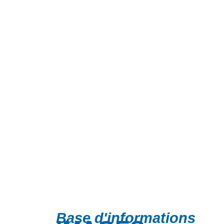
Base d'informations