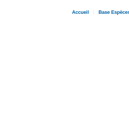
Accueil
Base Espèce