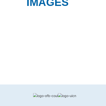
IMAGES