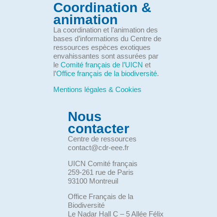
Coordination &
animation
La coordination et l’animation des
bases d’informations du Centre de
ressources espèces exotiques
envahissantes sont assurées par
le
Comité français de l’UICN
et
l’
Office français de la biodiversité
.
Mentions légales & Cookies
Nous
contacter
Centre de ressources
contact@cdr-eee.fr
UICN Comité français
259-261 rue de Paris
93100 Montreuil
Office Français de la
Biodiversité
Le Nadar Hall C – 5 Allée Félix