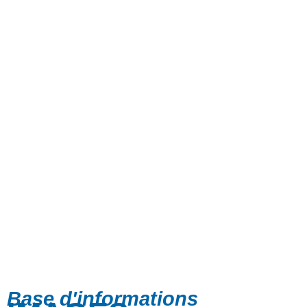
Base d'informations