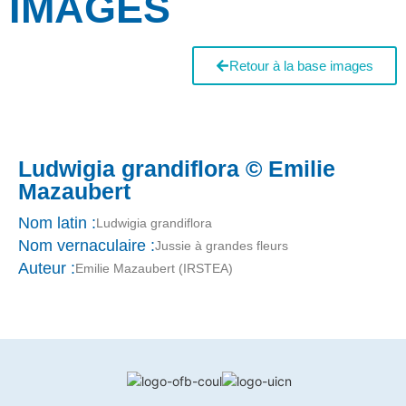
IMAGES
Retour à la base images
Ludwigia grandiflora © Emilie
Mazaubert
Nom latin :
Ludwigia grandiflora
Nom vernaculaire :
Jussie à grandes fleurs
Auteur :
Emilie Mazaubert (IRSTEA)