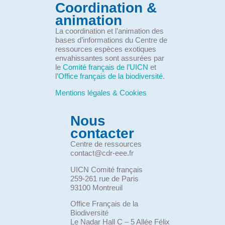
Coordination &
animation
La coordination et l’animation des
bases d’informations du Centre de
ressources espèces exotiques
envahissantes sont assurées par
le
Comité français de l’UICN
et
l’
Office français de la biodiversité
.
Mentions légales & Cookies
Nous
contacter
Centre de ressources
contact@cdr-eee.fr
UICN Comité français
259-261 rue de Paris
93100 Montreuil
Office Français de la
Biodiversité
Le Nadar Hall C – 5 Allée Félix