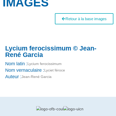
IMAGES
Retour à la base images
Lycium ferocissimum © Jean-
René Garcia
Nom latin :
Lycium ferocissimum
Nom vernaculaire :
Lyciet féroce
Auteur :
Jean-René Garcia