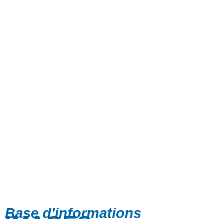
Base d'informations