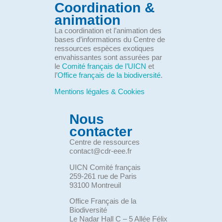
Coordination &
animation
La coordination et l’animation des
bases d’informations du Centre de
ressources espèces exotiques
envahissantes sont assurées par
le
Comité français de l’UICN
et
l’
Office français de la biodiversité
.
Mentions légales & Cookies
Nous
contacter
Centre de ressources
contact@cdr-eee.fr
UICN Comité français
259-261 rue de Paris
93100 Montreuil
Office Français de la
Biodiversité
Le Nadar Hall C – 5 Allée Félix