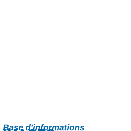
Base d'informations