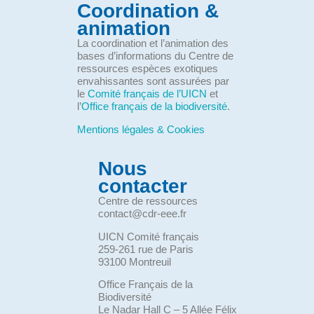
Coordination &
animation
La coordination et l’animation des
bases d’informations du Centre de
ressources espèces exotiques
envahissantes sont assurées par
le
Comité français de l’UICN
et
l’
Office français de la biodiversité
.
Mentions légales & Cookies
Nous
contacter
Centre de ressources
contact@cdr-eee.fr
UICN Comité français
259-261 rue de Paris
93100 Montreuil
Office Français de la
Biodiversité
Le Nadar Hall C – 5 Allée Félix