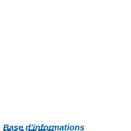
Base d'informations