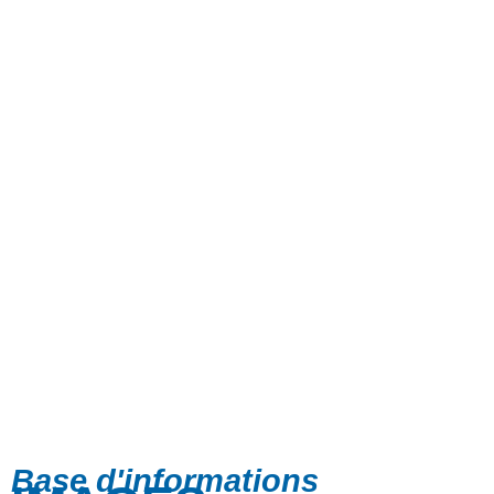
Base d'informations