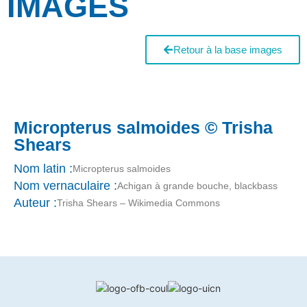
IMAGES
Retour à la base images
Micropterus salmoides © Trisha
Shears
Nom latin :
Micropterus salmoides
Nom vernaculaire :
Achigan à grande bouche, blackbass
Auteur :
Trisha Shears – Wikimedia Commons