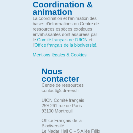
Coordination &
animation
La coordination et l’animation des
bases d’informations du Centre de
ressources espèces exotiques
envahissantes sont assurées par
le
Comité français de l’UICN
et
l’
Office français de la biodiversité
.
Mentions légales & Cookies
Nous
contacter
Centre de ressources
contact@cdr-eee.fr
UICN Comité français
259-261 rue de Paris
93100 Montreuil
Office Français de la
Biodiversité
Le Nadar Hall C – 5 Allée Félix