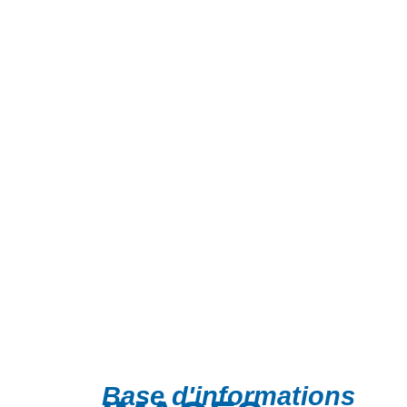
Base d'informations