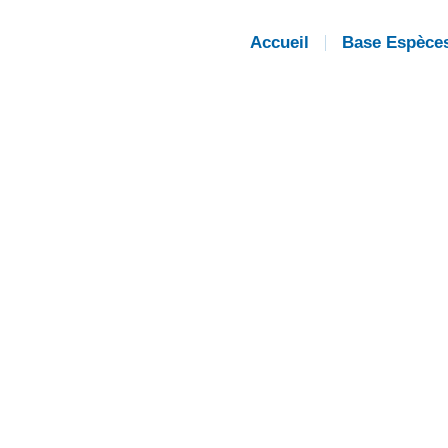
Accueil
Base Espèce