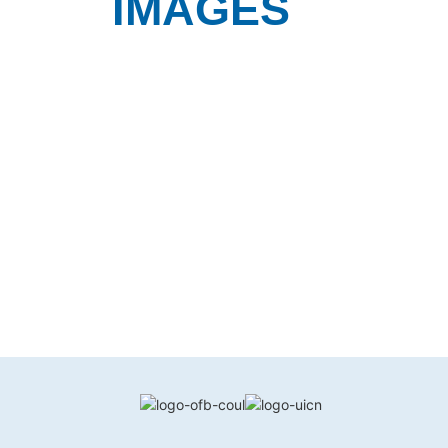
IMAGES