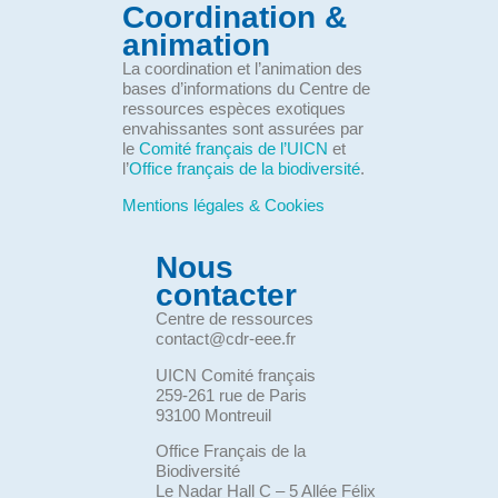
Coordination &
animation
La coordination et l’animation des
bases d’informations du Centre de
ressources espèces exotiques
envahissantes sont assurées par
le
Comité français de l’UICN
et
l’
Office français de la biodiversité
.
Mentions légales & Cookies
Nous
contacter
Centre de ressources
contact@cdr-eee.fr
UICN Comité français
259-261 rue de Paris
93100 Montreuil
Office Français de la
Biodiversité
Le Nadar Hall C – 5 Allée Félix