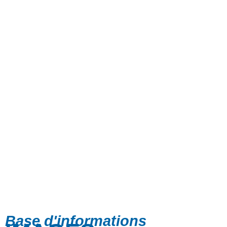
Base d'informations