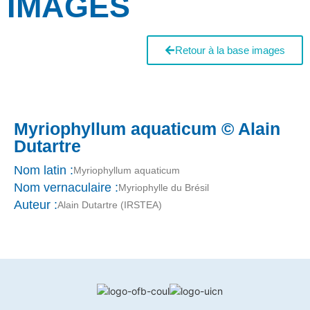
IMAGES
Retour à la base images
Myriophyllum aquaticum © Alain
Dutartre
Nom latin :
Myriophyllum aquaticum
Nom vernaculaire :
Myriophylle du Brésil
Auteur :
Alain Dutartre (IRSTEA)