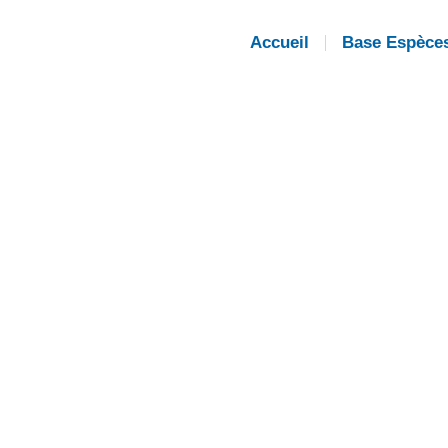
Accueil
Base Espèce