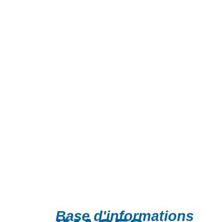
Base d'informations