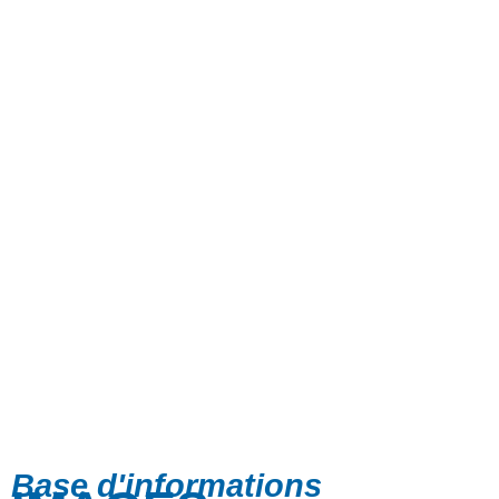
Base d'informations