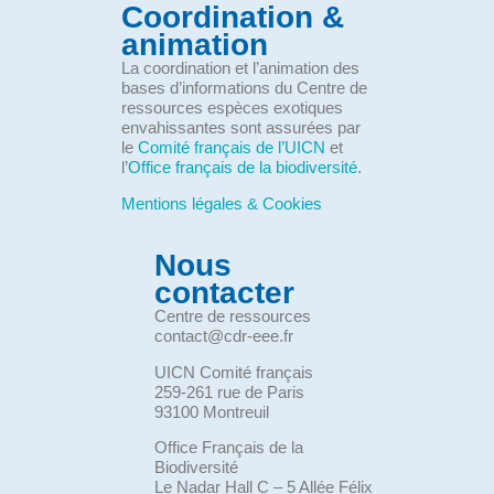
Coordination &
animation
La coordination et l’animation des
bases d’informations du Centre de
ressources espèces exotiques
envahissantes sont assurées par
le
Comité français de l’UICN
et
l’
Office français de la biodiversité
.
Mentions légales & Cookies
Nous
contacter
Centre de ressources
contact@cdr-eee.fr
UICN Comité français
259-261 rue de Paris
93100 Montreuil
Office Français de la
Biodiversité
Le Nadar Hall C – 5 Allée Félix