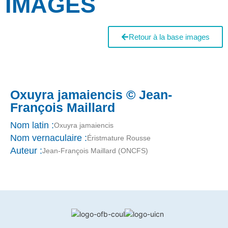
IMAGES
Retour à la base images
Oxuyra jamaiencis © Jean-
François Maillard
Nom latin :
Oxuyra jamaiencis
Nom vernaculaire :
Éristmature Rousse
Auteur :
Jean-François Maillard (ONCFS)