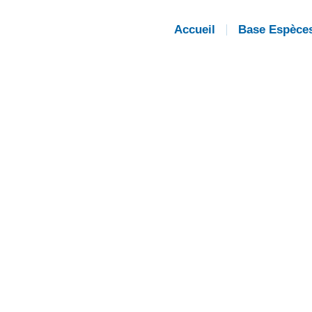
Accueil
Base Espèce