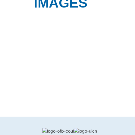
IMAGES