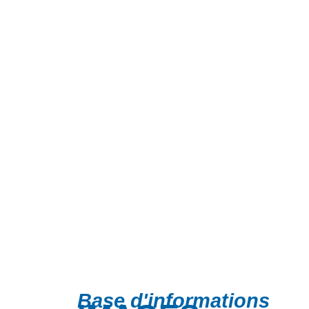
Base d'informations