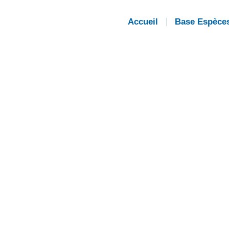
Accueil
Base Espèce