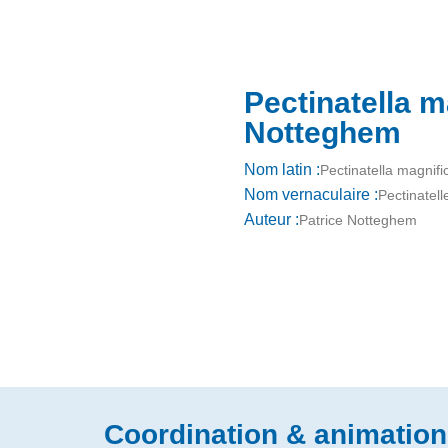
Pectinatella m
Notteghem
Nom latin :
Pectinatella magnifi
Nom vernaculaire :
Pectinatell
Auteur :
Patrice Notteghem
Coordination & animation