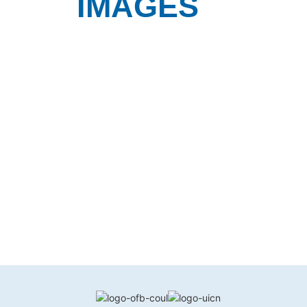
IMAGES