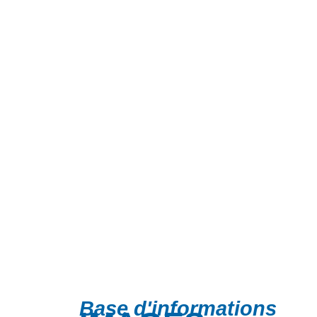
Base d'informations