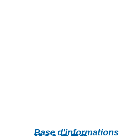
Base d'informations