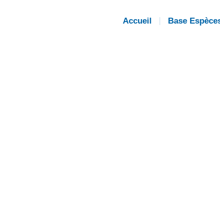
Accueil
Base Espèce