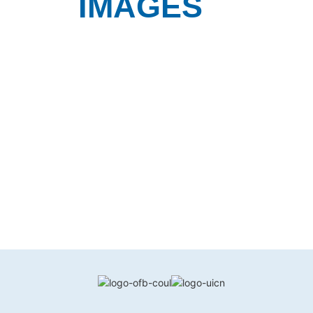
IMAGES