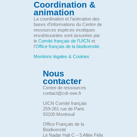
Coordination &
animation
La coordination et l’animation des
bases d’informations du Centre de
ressources espèces exotiques
envahissantes sont assurées par
le
Comité français de l’UICN
et
l’
Office français de la biodiversité
.
Mentions légales & Cookies
Nous
contacter
Centre de ressources
contact@cdr-eee.fr
UICN Comité français
259-261 rue de Paris
93100 Montreuil
Office Français de la
Biodiversité
Le Nadar Hall C – 5 Allée Félix