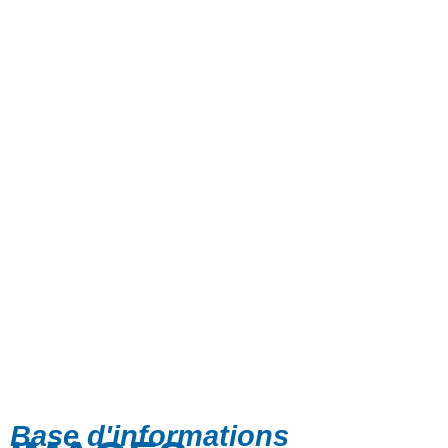
Base d'informations