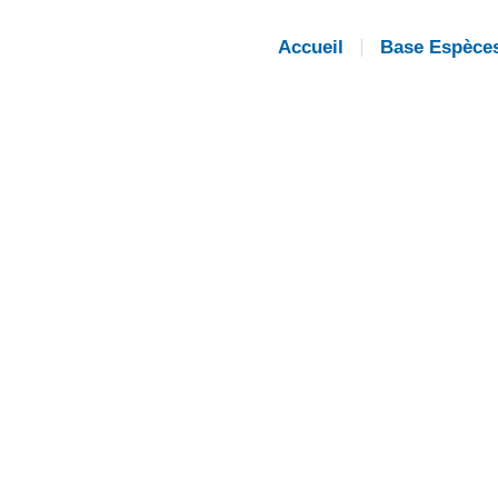
Accueil
Base Espèce