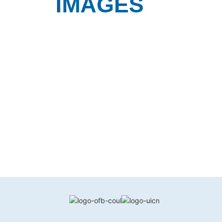
IMAGES