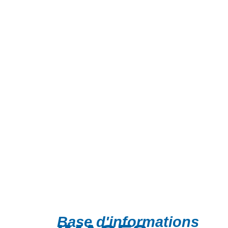
Base d'informations